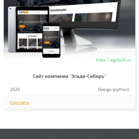
https://egida24.ru
Сайт компании "Эгида-Сибирь"
2020
Django (python)
Смотреть