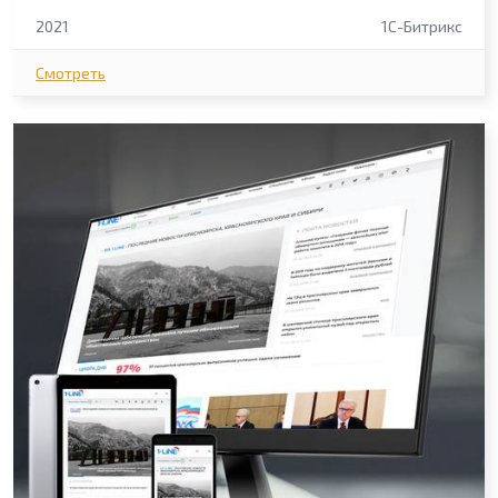
2021
1С-Битрикс
Смотреть