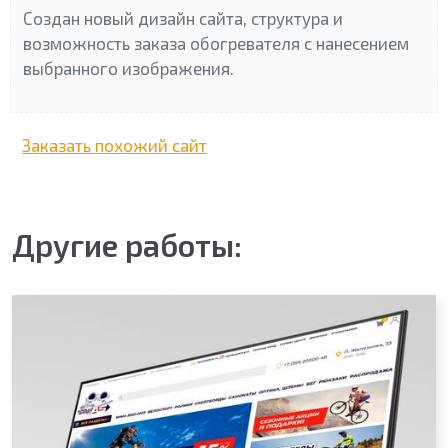
Создан новый дизайн сайта, структура и
возможность заказа обогревателя с нанесением
выбранного изображения.
Заказать похожий сайт
Другие работы: