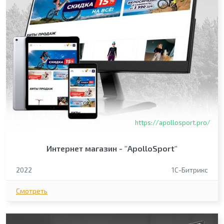
https://apollosport.pro/
Интернет магазин - "ApolloSport"
2022
1С-Битрикс
Смотреть