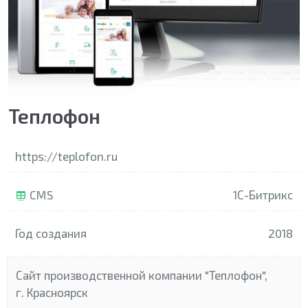
Теплофон
https://teplofon.ru
CMS
1С-Битрикс
Год создания
2018
Сайт производственной компании "Теплофон",
г. Красноярск