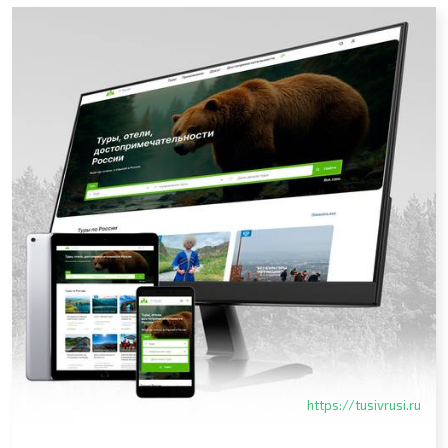
https://tusivrusi.ru