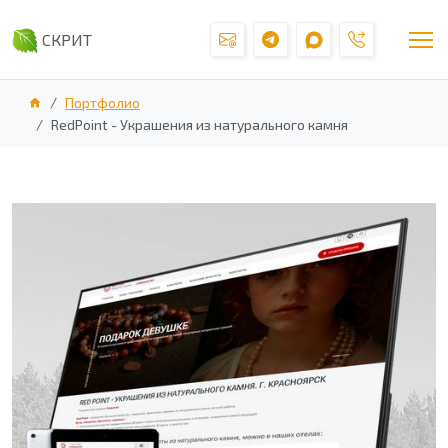
СКРИТ
Портфолио
RedPoint - Украшения из натурального камня