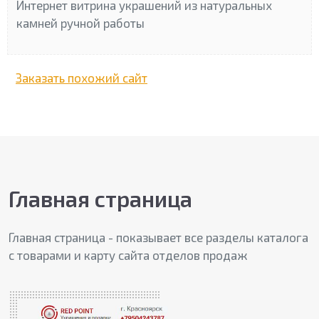
Интернет витрина украшений из натуральных
камней ручной работы
Заказать похожий сайт
Главная страница
Главная страница - показывает все разделы каталога
с товарами и карту сайта отделов продаж