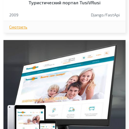
Туристический портал TusiVRusi
2009
Django/FastApi
Смотреть