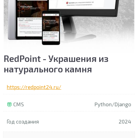
RedPoint - Украшения из
натурального камня
https://redpoint24.ru/
CMS
Python/Django
Год создания
2024