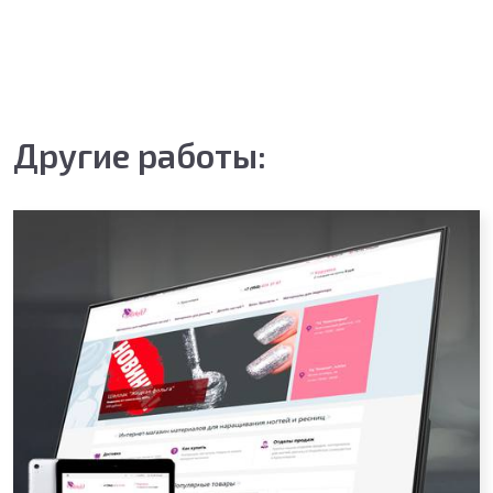
Другие работы: