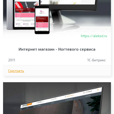
https://aleksd.ru
Интернет магазин - Ногтевого сервиса
2011
1С-Битрикс
Смотреть